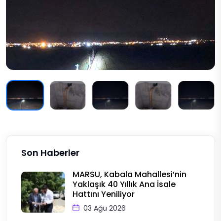
Son Haberler
MARSU, Kabala Mahallesi’nin
Yaklaşık 40 Yıllık Ana İsale
Hattını Yeniliyor
03 Ağu 2026