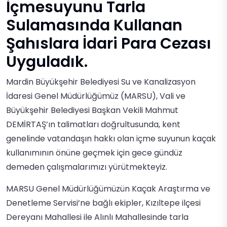
İçmesuyunu Tarla
Sulamasında Kullanan
Şahıslara İdari Para Cezası
Uyguladık.
Mardin Büyükşehir Belediyesi Su ve Kanalizasyon
İdaresi Genel Müdürlüğümüz (MARSU), Vali ve
Büyükşehir Belediyesi Başkan Vekili Mahmut
DEMİRTAŞ’ın talimatları doğrultusunda, kent
genelinde vatandaşın hakkı olan içme suyunun kaçak
kullanımının önüne geçmek için gece gündüz
demeden çalışmalarımızı yürütmekteyiz.
MARSU Genel Müdürlüğümüzün Kaçak Araştırma ve
Denetleme Servisi’ne bağlı ekipler, Kızıltepe ilçesi
Dereyanı Mahallesi ile Alınlı Mahallesinde tarla