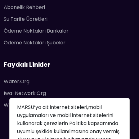
Abonelik Rehberi
Su Tarife Ücretleri
Ödeme Noktaları Bankalar
Ödeme Noktaları Şubeler
Faydalı Linkler
Water.org
Iwa-Network.org
Worldbank/water
MARSU’ya ait internet siteleri,mobil
uygulamaları ve mobil internet sitelerini
kullanarak çerezlerin Politika kapsamında
uyumlu şekilde kullanılmasına onay vermiş