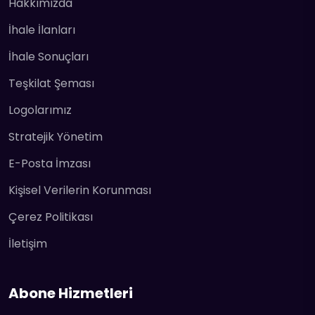
Hakkımızda
İhale İlanları
İhale Sonuçları
Teşkilat Şeması
Logolarımız
Stratejik Yönetim
E-Posta İmzası
Kişisel Verilerin Korunması
Çerez Politikası
İletişim
Abone Hizmetleri