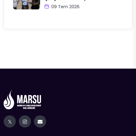
09 Tem 2026